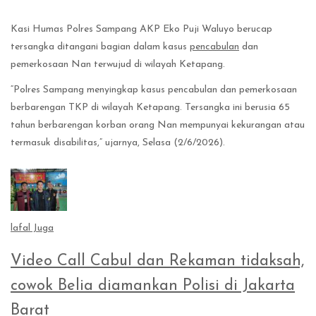
Kasi Humas Polres Sampang AKP Eko Puji Waluyo berucap
tersangka ditangani bagian dalam kasus
pencabulan
dan
pemerkosaan Nan terwujud di wilayah Ketapang.
“Polres Sampang menyingkap kasus pencabulan dan pemerkosaan
berbarengan TKP di wilayah Ketapang. Tersangka ini berusia 65
tahun berbarengan korban orang Nan mempunyai kekurangan atau
termasuk disabilitas,” ujarnya, Selasa (2/6/2026).
lafal Juga
Video Call Cabul dan Rekaman tidaksah,
cowok Belia diamankan Polisi di Jakarta
Barat