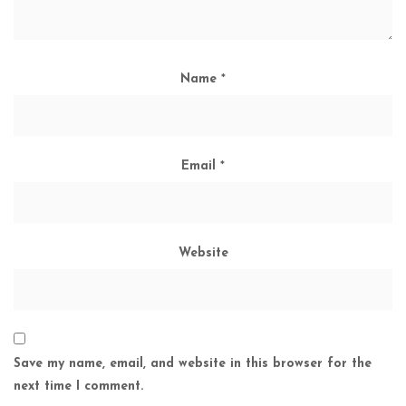
Name
*
Email
*
Website
Save my name, email, and website in this browser for the
next time I comment.