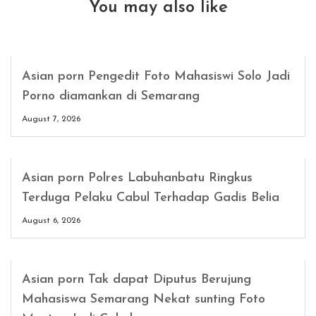
You may also like
Asian porn Pengedit Foto Mahasiswi Solo Jadi
Porno diamankan di Semarang
August 7, 2026
Asian porn Polres Labuhanbatu Ringkus
Terduga Pelaku Cabul Terhadap Gadis Belia
August 6, 2026
Asian porn Tak dapat Diputus Berujung
Mahasiswa Semarang Nekat sunting Foto