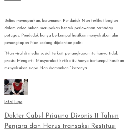
Beliau memaparkan, kerumunan Penduduk Nan terlihat bagian
dalam video bukan merupakan bentuk perlawanan terhadap
petugas. Penduduk hanya berkumpul hasilkan menyaksikan alur
penangkapan Nan sedang dijalankan polisi.
“Nan viral di media sosial terkait penangkapan itu hanya tidak
presisi Mengerti. Masyarakat ketika itu hanya berkumpul hasilkan
menyaksikan siapa Nan diamankan,” katanya.
lafal Juga
Dokter Cabul Priguna Divonis 11 Tahun
Penjara dan Harus transaksi Restitusi