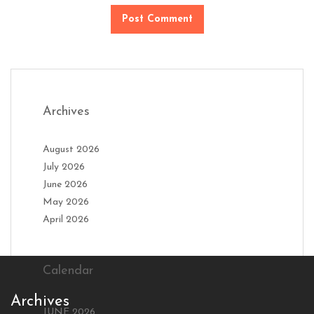
Archives
August 2026
July 2026
June 2026
May 2026
April 2026
Calendar
Archives
JUNE 2026