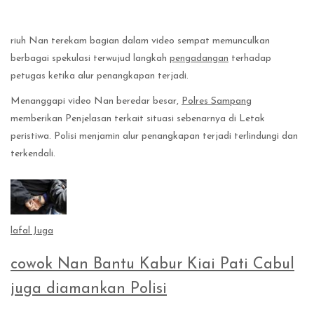
riuh Nan terekam bagian dalam video sempat memunculkan
berbagai spekulasi terwujud langkah
pengadangan
terhadap
petugas ketika alur penangkapan terjadi.
Menanggapi video Nan beredar besar,
Polres Sampang
memberikan Penjelasan terkait situasi sebenarnya di Letak
peristiwa. Polisi menjamin alur penangkapan terjadi terlindungi dan
terkendali.
lafal Juga
cowok Nan Bantu Kabur Kiai Pati Cabul
juga diamankan Polisi