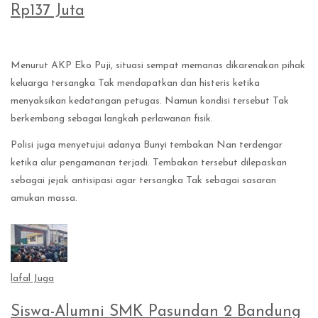
Rp137 Juta
Menurut AKP Eko Puji, situasi sempat memanas dikarenakan pihak
keluarga tersangka Tak mendapatkan dan histeris ketika
menyaksikan kedatangan petugas. Namun kondisi tersebut Tak
berkembang sebagai langkah perlawanan fisik.
Polisi juga menyetujui adanya Bunyi tembakan Nan terdengar
ketika alur pengamanan terjadi. Tembakan tersebut dilepaskan
sebagai jejak antisipasi agar tersangka Tak sebagai sasaran
amukan massa.
lafal Juga
Siswa-Alumni SMK Pasundan 2 Bandung