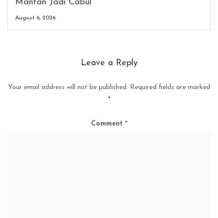
Mantan Jadi Cabul
August 6, 2026
Leave a Reply
Your email address will not be published.
Required fields are marked
*
Comment
*