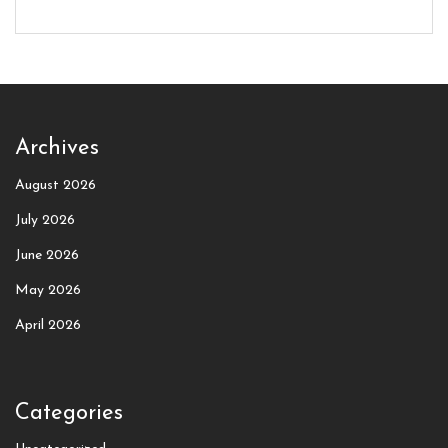
Archives
August 2026
July 2026
June 2026
May 2026
April 2026
Categories