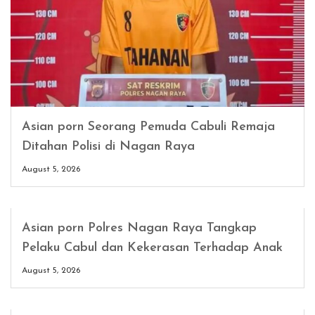
Asian porn Seorang Pemuda Cabuli Remaja
Ditahan Polisi di Nagan Raya
August 5, 2026
Asian porn Polres Nagan Raya Tangkap
Pelaku Cabul dan Kekerasan Terhadap Anak
August 5, 2026