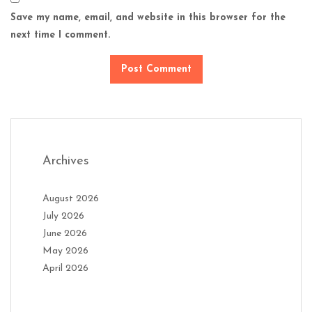
Save my name, email, and website in this browser for the
next time I comment.
Archives
August 2026
July 2026
June 2026
May 2026
April 2026