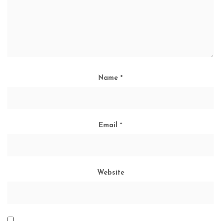
Name
*
Email
*
Website