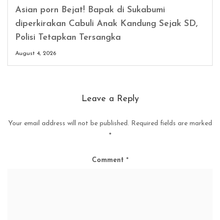
Asian porn Bejat! Bapak di Sukabumi
diperkirakan Cabuli Anak Kandung Sejak SD,
Polisi Tetapkan Tersangka
August 4, 2026
Leave a Reply
Your email address will not be published.
Required fields are marked
*
Comment
*