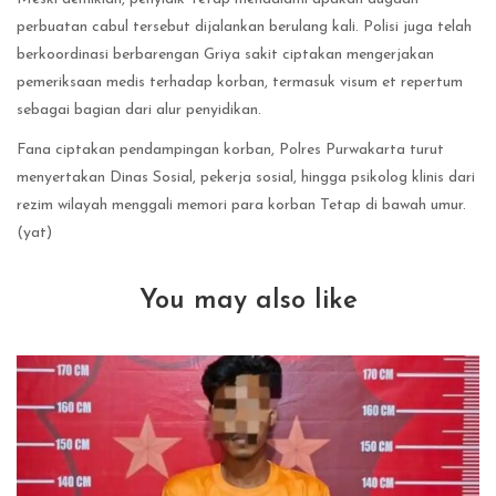
perbuatan cabul tersebut dijalankan berulang kali. Polisi juga telah
berkoordinasi berbarengan Griya sakit ciptakan mengerjakan
pemeriksaan medis terhadap korban, termasuk visum et repertum
sebagai bagian dari alur penyidikan.
Fana ciptakan pendampingan korban, Polres Purwakarta turut
menyertakan Dinas Sosial, pekerja sosial, hingga psikolog klinis dari
rezim wilayah menggali memori para korban Tetap di bawah umur.
(yat)
You may also like