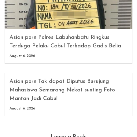
Asian porn Polres Labuhanbatu Ringkus
Terduga Pelaku Cabul Terhadap Gadis Belia
August 6, 2026
Asian porn Tak dapat Diputus Berujung
Mahasiswa Semarang Nekat sunting Foto
Mantan Jadi Cabul
August 6, 2026
Leave a Reply