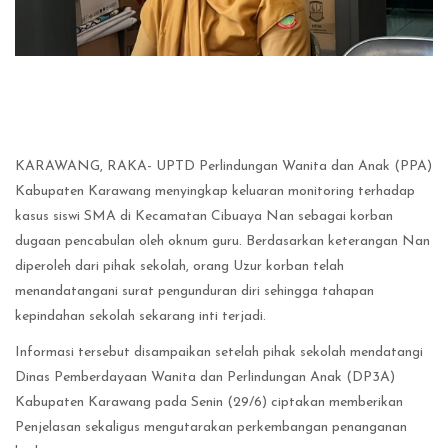
KARAWANG, RAKA- UPTD Perlindungan Wanita dan Anak (PPA)
Kabupaten Karawang menyingkap keluaran monitoring terhadap
kasus siswi SMA di Kecamatan Cibuaya Nan sebagai korban
dugaan pencabulan oleh oknum guru. Berdasarkan keterangan Nan
diperoleh dari pihak sekolah, orang Uzur korban telah
menandatangani surat pengunduran diri sehingga tahapan
kepindahan sekolah sekarang inti terjadi.
‎Informasi tersebut disampaikan setelah pihak sekolah mendatangi
Dinas Pemberdayaan Wanita dan Perlindungan Anak (DP3A)
Kabupaten Karawang pada Senin (29/6) ciptakan memberikan
Penjelasan sekaligus mengutarakan perkembangan penanganan