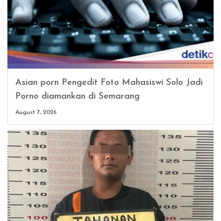
Asian porn Pengedit Foto Mahasiswi Solo Jadi
Porno diamankan di Semarang
August 7, 2026