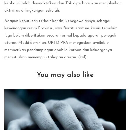
ketika ini telah dinonaktifkan dan Tak diperbolehkan menjalankan
aktivitas di lingkungan sekolah.
Adapun keputusan terkait kondisi kepegawaiannya sebagai
kewenangan rezim Provinsi Jawa Barat. ‎saat ini, kasus tersebut
juga belum diberitakan secara Formal kepada aparat penegak
aturan. Meski demikian, UPTD PPA menegaskan available
memberikan pendampingan apabila korban dan keluarganya
memutuskan menempuh tahapan aturan. (zal)
You may also like