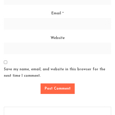
Email
*
Website
Save my name, email, and website in this browser for the
next time I comment.