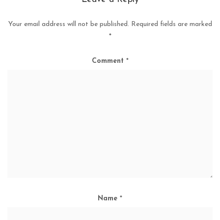
Your email address will not be published.
Required fields are marked
*
Comment
*
Name
*