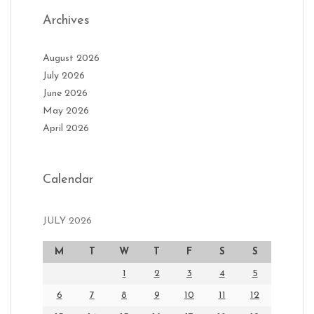
Archives
August 2026
July 2026
June 2026
May 2026
April 2026
Calendar
JULY 2026
M
T
W
T
F
S
S
1
2
3
4
5
6
7
8
9
10
11
12