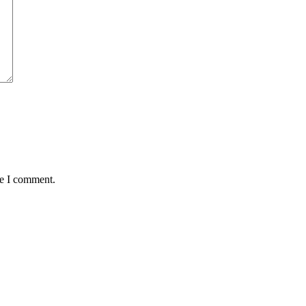
me I comment.