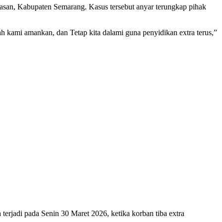
etasan, Kabupaten Semarang. Kasus tersebut anyar terungkap pihak
h kami amankan, dan Tetap kita dalami guna penyidikan extra terus,”
rjadi pada Senin 30 Maret 2026, ketika korban tiba extra