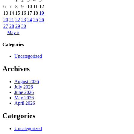
6
7
8
9
10
11
12
13
14
15
16
17
18
19
20
21
22
23
24
25
26
27
28
29
30
May »
Categories
Uncategorized
Archives
August 2026
July 2026
June 2026
May 2026
April 2026
Categories
Uncategorized