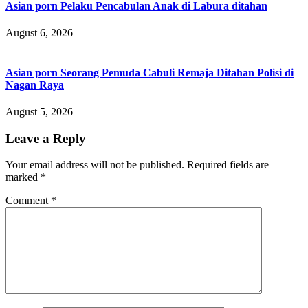
Asian porn Pelaku Pencabulan Anak di Labura ditahan
August 6, 2026
Asian porn Seorang Pemuda Cabuli Remaja Ditahan Polisi di
Nagan Raya
August 5, 2026
Leave a Reply
Your email address will not be published.
Required fields are
marked
*
Comment
*