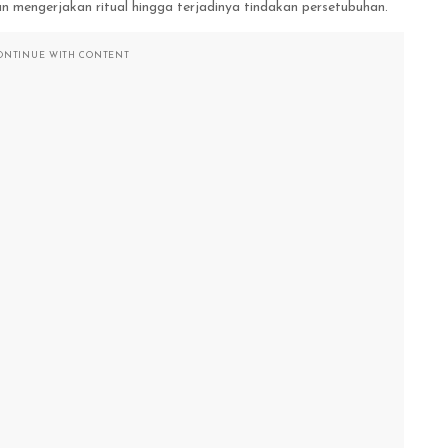
n mengerjakan ritual hingga terjadinya tindakan persetubuhan.
ONTINUE WITH CONTENT