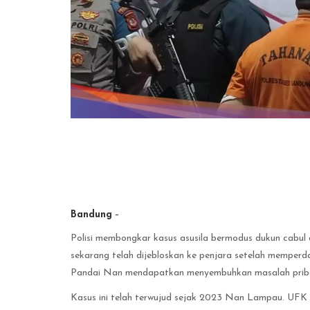
Bandung
–
Polisi membongkar kasus asusila bermodus dukun cabul 
sekarang telah dijebloskan ke penjara setelah memperd
Pandai Nan mendapatkan menyembuhkan masalah prib
Kasus ini telah terwujud sejak 2023 Nan Lampau. UFK t