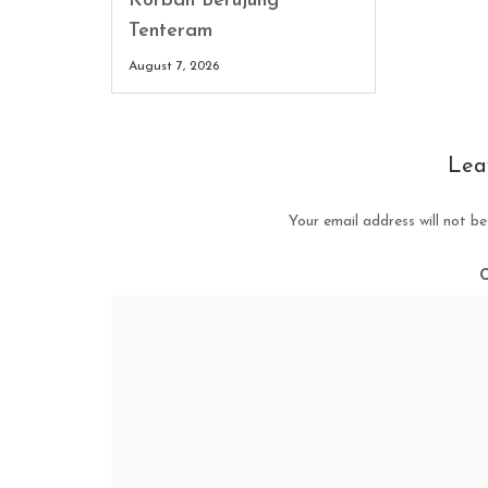
Korban Berujung
Tenteram
August 7, 2026
Lea
Your email address will not be