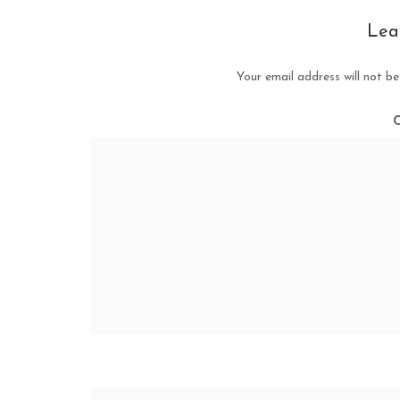
Lea
Your email address will not be