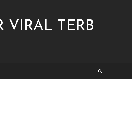
 VIRAL TERB