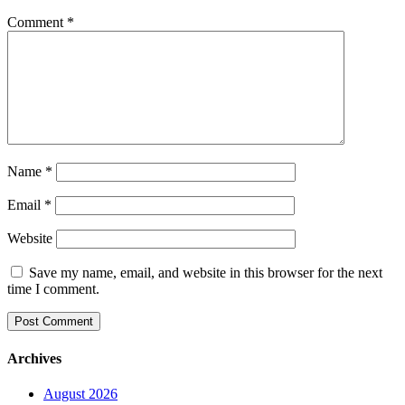
Comment
*
Name
*
Email
*
Website
Save my name, email, and website in this browser for the next
time I comment.
Archives
August 2026