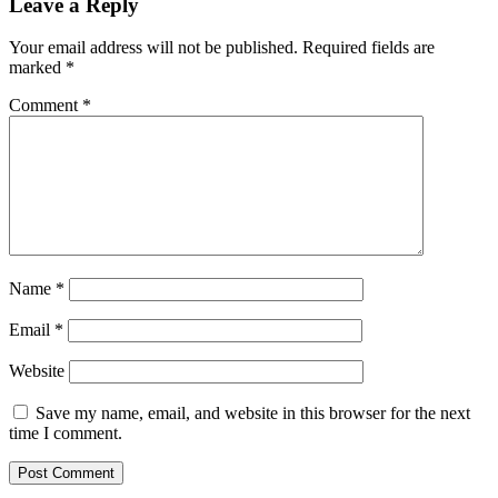
Leave a Reply
Your email address will not be published.
Required fields are
marked
*
Comment
*
Name
*
Email
*
Website
Save my name, email, and website in this browser for the next
time I comment.