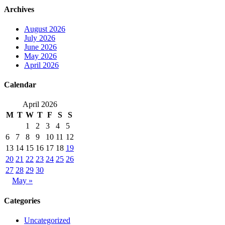
Archives
August 2026
July 2026
June 2026
May 2026
April 2026
Calendar
April 2026
M
T
W
T
F
S
S
1
2
3
4
5
6
7
8
9
10
11
12
13
14
15
16
17
18
19
20
21
22
23
24
25
26
27
28
29
30
May »
Categories
Uncategorized