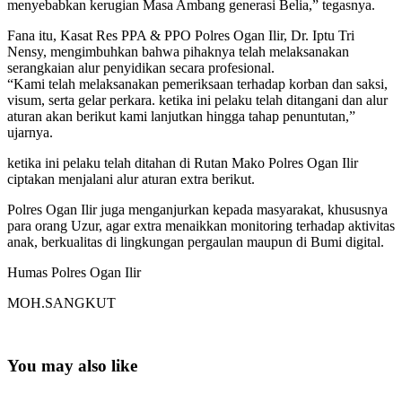
menyebabkan kerugian Masa Ambang generasi Belia,” tegasnya.
Fana itu, Kasat Res PPA & PPO Polres Ogan Ilir, Dr. Iptu Tri
Nensy, mengimbuhkan bahwa pihaknya telah melaksanakan
serangkaian alur penyidikan secara profesional.
“Kami telah melaksanakan pemeriksaan terhadap korban dan saksi,
visum, serta gelar perkara. ketika ini pelaku telah ditangani dan alur
aturan akan berikut kami lanjutkan hingga tahap penuntutan,”
ujarnya.
ketika ini pelaku telah ditahan di Rutan Mako Polres Ogan Ilir
ciptakan menjalani alur aturan extra berikut.
Polres Ogan Ilir juga menganjurkan kepada masyarakat, khususnya
para orang Uzur, agar extra menaikkan monitoring terhadap aktivitas
anak, berkualitas di lingkungan pergaulan maupun di Bumi digital.
Humas Polres Ogan Ilir
MOH.SANGKUT
You may also like