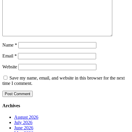
Name
*
Email
*
Website
Save my name, email, and website in this browser for the next
time I comment.
Archives
August 2026
July 2026
June 2026