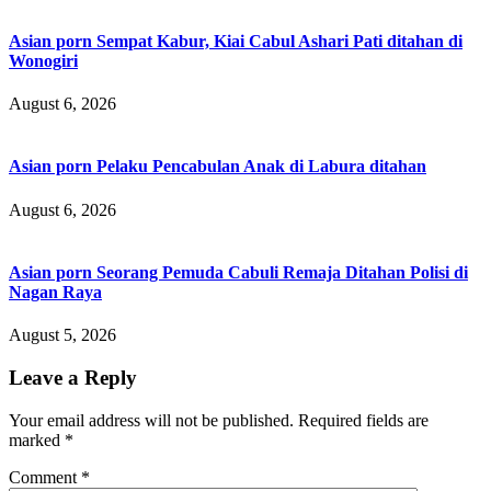
Asian porn Sempat Kabur, Kiai Cabul Ashari Pati ditahan di
Wonogiri
August 6, 2026
Asian porn Pelaku Pencabulan Anak di Labura ditahan
August 6, 2026
Asian porn Seorang Pemuda Cabuli Remaja Ditahan Polisi di
Nagan Raya
August 5, 2026
Leave a Reply
Your email address will not be published.
Required fields are
marked
*
Comment
*