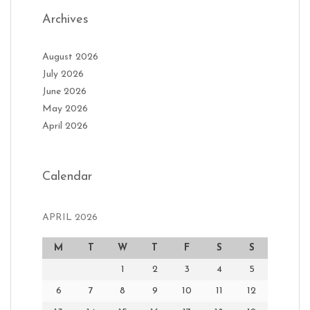
Archives
August 2026
July 2026
June 2026
May 2026
April 2026
Calendar
APRIL 2026
M
T
W
T
F
S
S
1
2
3
4
5
6
7
8
9
10
11
12