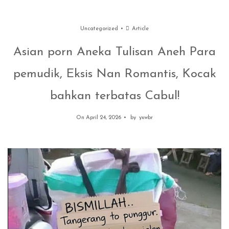
Uncategorized
Article
Asian porn Aneka Tulisan Aneh Para
pemudik, Eksis Nan Romantis, Kocak
bahkan terbatas Cabul!
On April 24, 2026
by
yxwbr