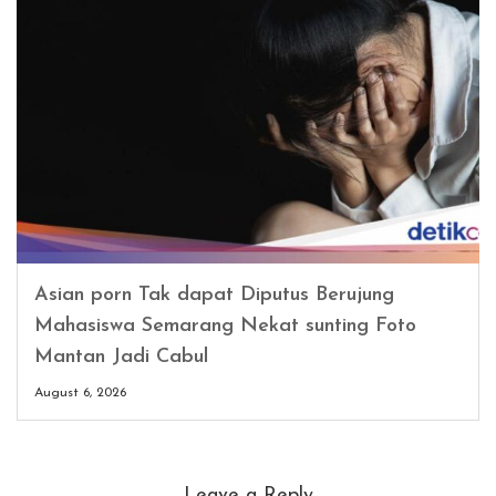
Asian porn Tak dapat Diputus Berujung
Mahasiswa Semarang Nekat sunting Foto
Mantan Jadi Cabul
August 6, 2026
Leave a Reply