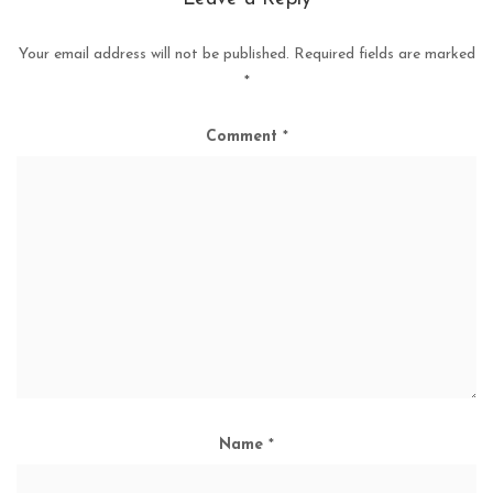
Your email address will not be published.
Required fields are marked
*
Comment
*
Name
*