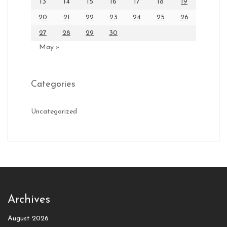
13
14
15
16
17
18
19
20
21
22
23
24
25
26
27
28
29
30
May »
Categories
Uncategorized
Archives
August 2026