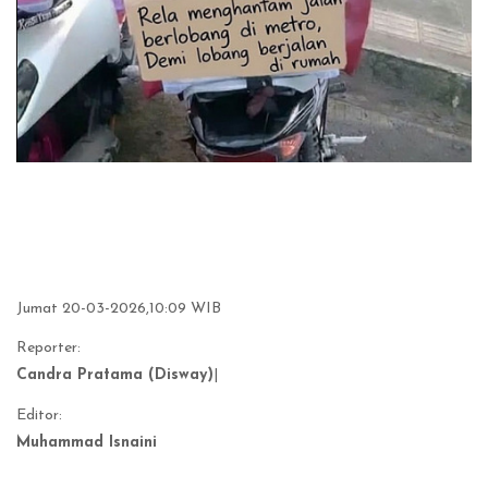
Jumat 20-03-2026,10:09 WIB
Reporter:
Candra Pratama (Disway)
|
Editor:
Muhammad Isnaini