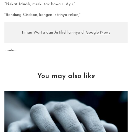
“Nekat Mudik, meski tak bawa si Ayu,”
“Bandung-Cirebon, kangen Istrinya rekan,”
tinjau Warta dan Artikel lainnya di
Google News
Sumber:
You may also like