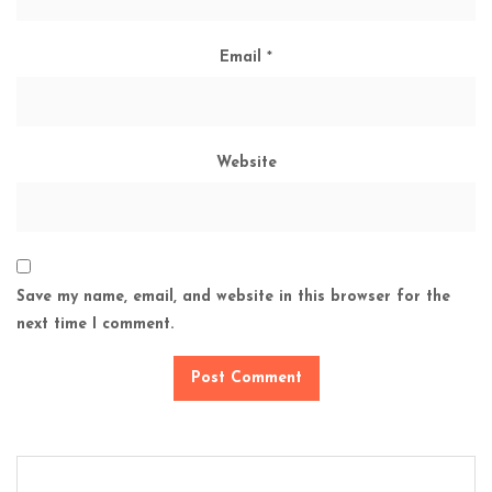
Email
*
Website
Save my name, email, and website in this browser for the
next time I comment.