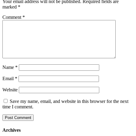
Your email address will not be published.
Required fields are
marked
*
Comment
*
Name
*
Email
*
Website
Save my name, email, and website in this browser for the next
time I comment.
Archives