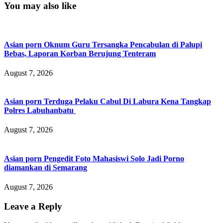
You may also like
Asian porn Oknum Guru Tersangka Pencabulan di Palupi
Bebas, Laporan Korban Berujung Tenteram
August 7, 2026
Asian porn Terduga Pelaku Cabul Di Labura Kena Tangkap
Polres Labuhanbatu
August 7, 2026
Asian porn Pengedit Foto Mahasiswi Solo Jadi Porno
diamankan di Semarang
August 7, 2026
Leave a Reply