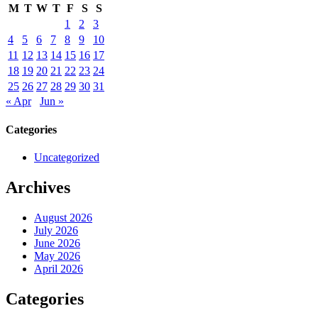
M
T
W
T
F
S
S
1
2
3
4
5
6
7
8
9
10
11
12
13
14
15
16
17
18
19
20
21
22
23
24
25
26
27
28
29
30
31
« Apr
Jun »
Categories
Uncategorized
Archives
August 2026
July 2026
June 2026
May 2026
April 2026
Categories