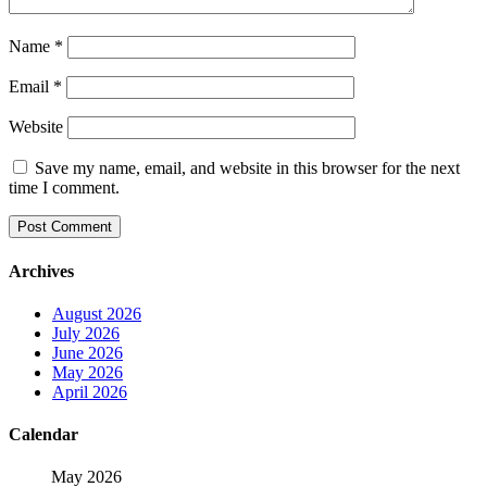
Name
*
Email
*
Website
Save my name, email, and website in this browser for the next
time I comment.
Archives
August 2026
July 2026
June 2026
May 2026
April 2026
Calendar
May 2026