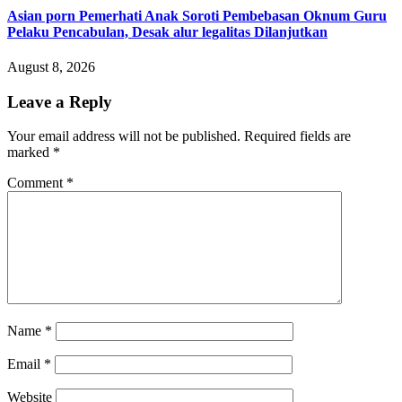
Asian porn Pemerhati Anak Soroti Pembebasan Oknum Guru
Pelaku Pencabulan, Desak alur legalitas Dilanjutkan
August 8, 2026
Leave a Reply
Your email address will not be published.
Required fields are
marked
*
Comment
*
Name
*
Email
*
Website