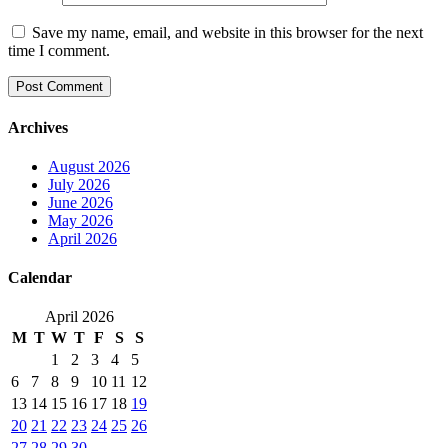
Save my name, email, and website in this browser for the next
time I comment.
Archives
August 2026
July 2026
June 2026
May 2026
April 2026
Calendar
April 2026
M
T
W
T
F
S
S
1
2
3
4
5
6
7
8
9
10
11
12
13
14
15
16
17
18
19
20
21
22
23
24
25
26
27
28
29
30