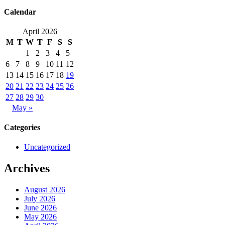
Calendar
April 2026
M
T
W
T
F
S
S
1
2
3
4
5
6
7
8
9
10
11
12
13
14
15
16
17
18
19
20
21
22
23
24
25
26
27
28
29
30
May »
Categories
Uncategorized
Archives
August 2026
July 2026
June 2026
May 2026