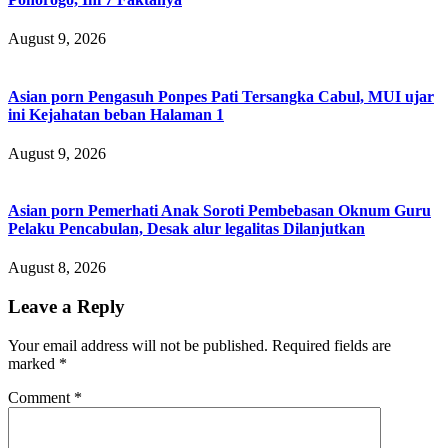
August 9, 2026
Asian porn Pengasuh Ponpes Pati Tersangka Cabul, MUI ujar
ini Kejahatan beban Halaman 1
August 9, 2026
Asian porn Pemerhati Anak Soroti Pembebasan Oknum Guru
Pelaku Pencabulan, Desak alur legalitas Dilanjutkan
August 8, 2026
Leave a Reply
Your email address will not be published.
Required fields are
marked
*
Comment
*