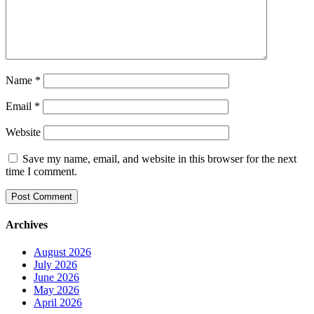
Name
*
Email
*
Website
Save my name, email, and website in this browser for the next
time I comment.
Archives
August 2026
July 2026
June 2026
May 2026
April 2026