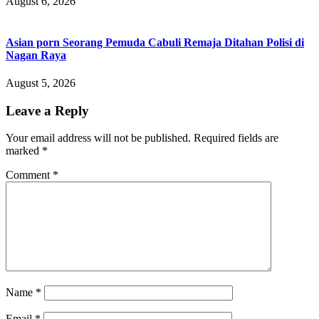
August 6, 2026
Asian porn Seorang Pemuda Cabuli Remaja Ditahan Polisi di
Nagan Raya
August 5, 2026
Leave a Reply
Your email address will not be published.
Required fields are
marked
*
Comment
*
Name
*
Email
*