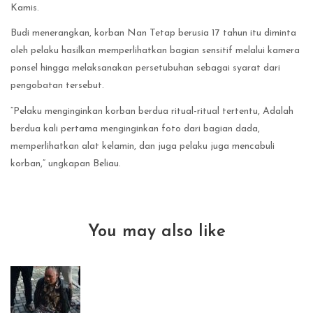
Kamis.
Budi menerangkan, korban Nan Tetap berusia 17 tahun itu diminta
oleh pelaku hasilkan memperlihatkan bagian sensitif melalui kamera
ponsel hingga melaksanakan persetubuhan sebagai syarat dari
pengobatan tersebut.
“Pelaku menginginkan korban berdua ritual-ritual tertentu, Adalah
berdua kali pertama menginginkan foto dari bagian dada,
memperlihatkan alat kelamin, dan juga pelaku juga mencabuli
korban,” ungkapan Beliau.
You may also like