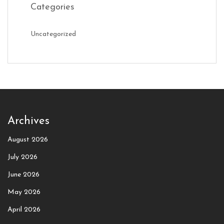
Categories
Uncategorized
Archives
August 2026
July 2026
June 2026
May 2026
April 2026