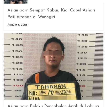
Asian porn Sempat Kabur, Kiai Cabul Ashari
Pati ditahan di Wonogiri
August 6, 2026
Asian porn Pelaku Pencabulan Anak di Labura