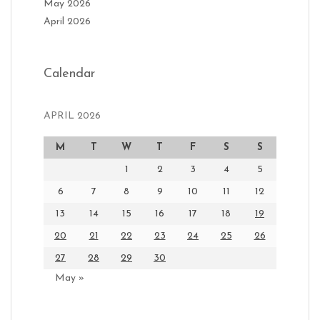
May 2026
April 2026
Calendar
APRIL 2026
M
T
W
T
F
S
S
1
2
3
4
5
6
7
8
9
10
11
12
13
14
15
16
17
18
19
20
21
22
23
24
25
26
27
28
29
30
May »