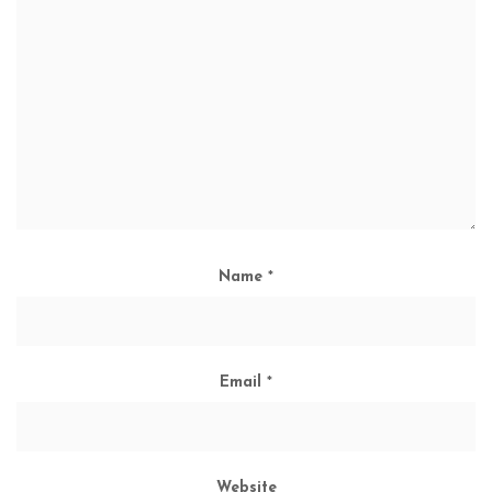
Name
*
Email
*
Website