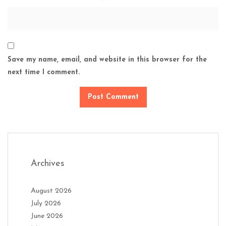
Save my name, email, and website in this browser for the
next time I comment.
Archives
August 2026
July 2026
June 2026