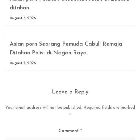
ditahan
August 6, 2026
Asian porn Seorang Pemuda Cabuli Remaja
Ditahan Polisi di Nagan Raya
August 5, 2026
Leave a Reply
Your email address will not be published.
Required fields are marked
*
Comment
*