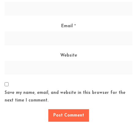
Email
*
Website
Save my name, email, and website in this browser for the
next time I comment.