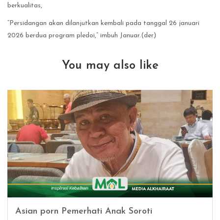
berkualitas,
“Persidangan akan dilanjutkan kembali pada tanggal 26 januari
2026 berdua program pledoi,” imbuh Januar.(der)
You may also like
Asian porn Pemerhati Anak Soroti