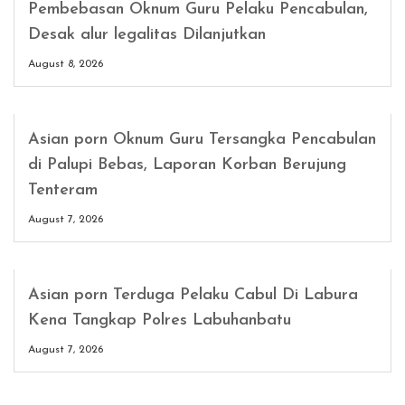
Pembebasan Oknum Guru Pelaku Pencabulan,
Desak alur legalitas Dilanjutkan
August 8, 2026
Asian porn Oknum Guru Tersangka Pencabulan
di Palupi Bebas, Laporan Korban Berujung
Tenteram
August 7, 2026
Asian porn Terduga Pelaku Cabul Di Labura
Kena Tangkap Polres Labuhanbatu
August 7, 2026