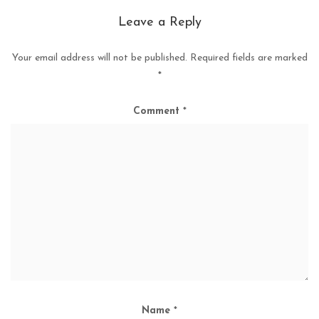
Leave a Reply
Your email address will not be published.
Required fields are marked
*
Comment
*
Name
*