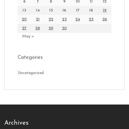
6
7
8
9
10
11
12
13
14
15
16
17
18
19
20
21
22
23
24
25
26
27
28
29
30
May »
Categories
Uncategorized
Archives