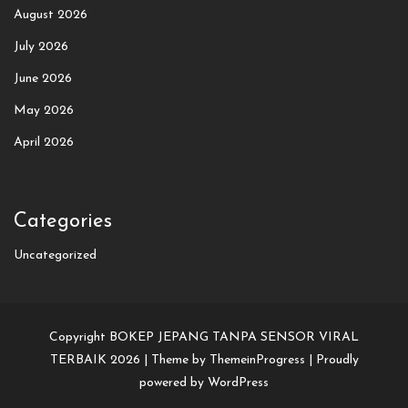
August 2026
July 2026
June 2026
May 2026
April 2026
Categories
Uncategorized
Copyright BOKEP JEPANG TANPA SENSOR VIRAL
TERBAIK 2026 |
Theme by ThemeinProgress
|
Proudly
powered by WordPress