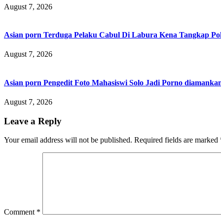
August 7, 2026
Asian porn Terduga Pelaku Cabul Di Labura Kena Tangkap P
August 7, 2026
Asian porn Pengedit Foto Mahasiswi Solo Jadi Porno diamanka
August 7, 2026
Leave a Reply
Your email address will not be published.
Required fields are marked
Comment
*