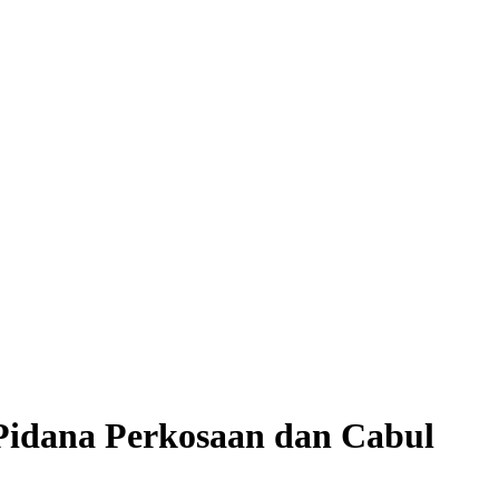
Pidana Perkosaan dan Cabul