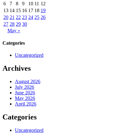
6
7
8
9
10
11
12
13
14
15
16
17
18
19
20
21
22
23
24
25
26
27
28
29
30
May »
Categories
Uncategorized
Archives
August 2026
July 2026
June 2026
May 2026
April 2026
Categories
Uncategorized