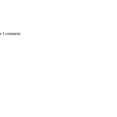
me I comment.