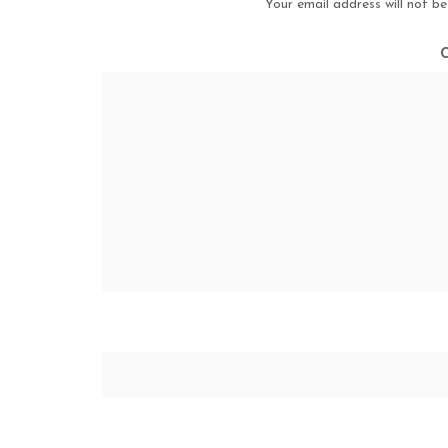
Your email address will not be