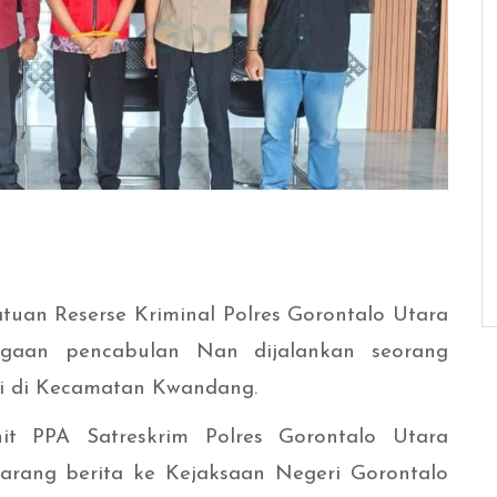
tuan Reserse Kriminal Polres Gorontalo Utara
gaan pencabulan Nan dijalankan seorang
ri di Kecamatan Kwandang.
t PPA Satreskrim Polres Gorontalo Utara
arang berita ke Kejaksaan Negeri Gorontalo