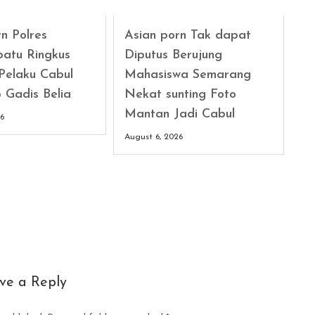
n Polres
Asian porn Tak dapat
atu Ringkus
Diputus Berujung
Pelaku Cabul
Mahasiswa Semarang
 Gadis Belia
Nekat sunting Foto
Mantan Jadi Cabul
26
August 6, 2026
ve a Reply