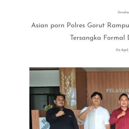
Uncate
Asian porn Polres Gorut Rampu
Tersangka Formal 
On April