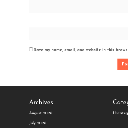
Save my name, email, and website in this brows
Archives
Cate
August 2026
Uncateg
July 2026