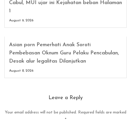
Cabul, MUI ujar ini Kejahatan beban Halaman
1
August 9, 2026
Asian porn Pemerhati Anak Soroti
Pembebasan Oknum Guru Pelaku Pencabulan,
Desak alur legalitas Dilanjutkan
August 8, 2026
Leave a Reply
Your email address will not be published.
Required fields are marked
*