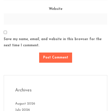
Website
Save my name, email, and website in this browser for the
next time I comment.
Archives
August 2026
July 2026