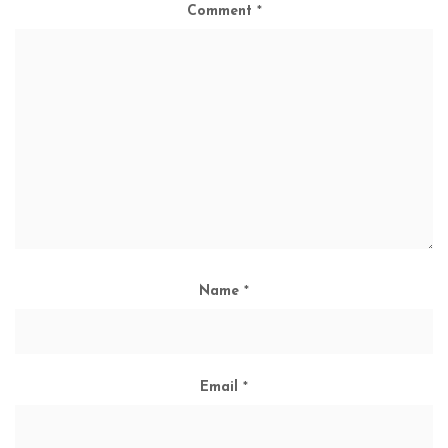
Comment
*
Name
*
Email
*