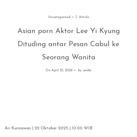
Uncategorized
Article
Asian porn Aktor Lee Yi Kyung
Dituding antar Pesan Cabul ke
Seorang Wanita
On April 23, 2026
by
yxwbr
Ari Kurniawan
| 22 Oktober 2025 | 10:00 WIB