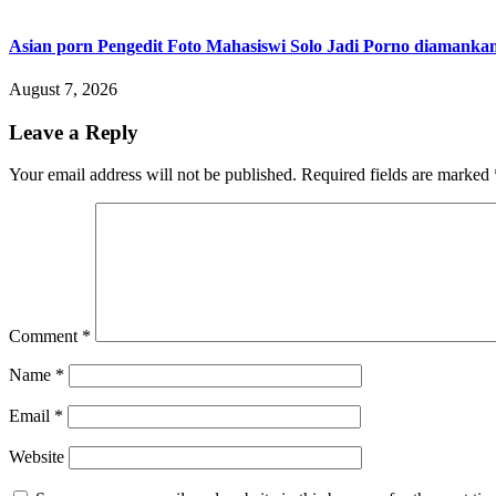
Asian porn Pengedit Foto Mahasiswi Solo Jadi Porno diamanka
August 7, 2026
Leave a Reply
Your email address will not be published.
Required fields are marked
Comment
*
Name
*
Email
*
Website