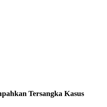
impahkan Tersangka Kasus