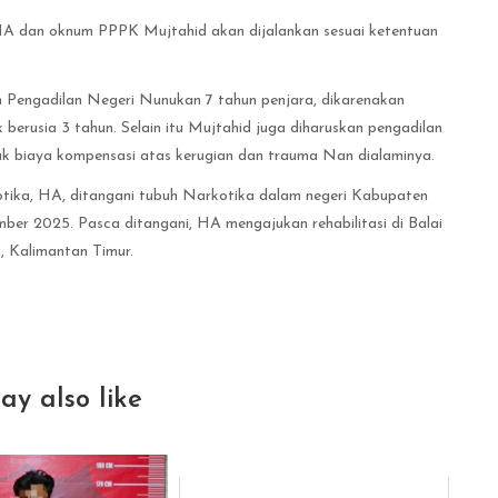
A dan oknum PPPK Mujtahid akan dijalankan sesuai ketentuan
 Pengadilan Negeri Nunukan 7 tahun penjara, dikarenakan
berusia 3 tahun. Selain itu Mujtahid juga diharuskan pengadilan
 biaya kompensasi atas kerugian dan trauma Nan dialaminya.
ka, HA, ditangani tubuh Narkotika dalam negeri Kabupaten
 2025. Pasca ditangani, HA mengajukan rehabilitasi di Balai
, Kalimantan Timur.
ay also like