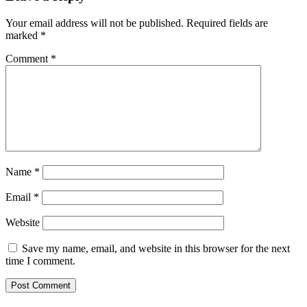
Your email address will not be published.
Required fields are
marked
*
Comment
*
Name
*
Email
*
Website
Save my name, email, and website in this browser for the next
time I comment.