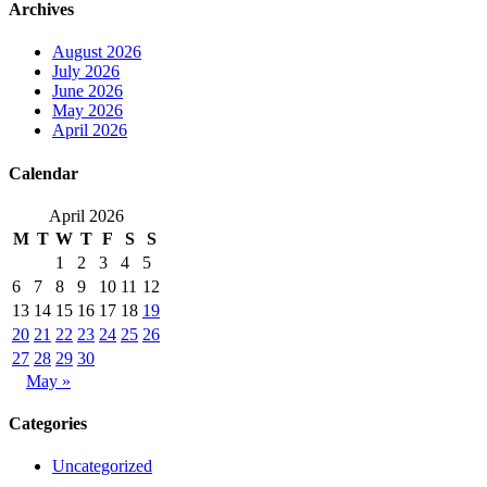
Archives
August 2026
July 2026
June 2026
May 2026
April 2026
Calendar
April 2026
M
T
W
T
F
S
S
1
2
3
4
5
6
7
8
9
10
11
12
13
14
15
16
17
18
19
20
21
22
23
24
25
26
27
28
29
30
May »
Categories
Uncategorized