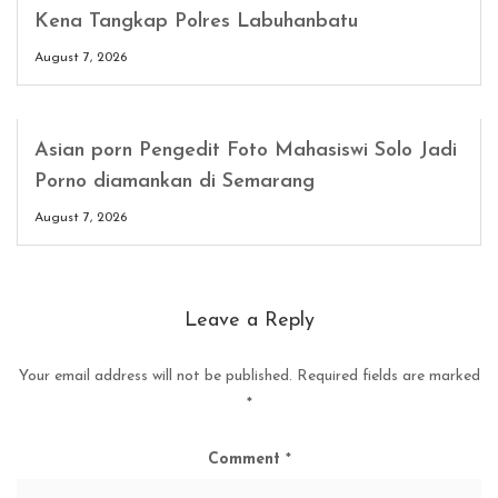
Kena Tangkap Polres Labuhanbatu
August 7, 2026
Asian porn Pengedit Foto Mahasiswi Solo Jadi
Porno diamankan di Semarang
August 7, 2026
Leave a Reply
Your email address will not be published.
Required fields are marked
*
Comment
*