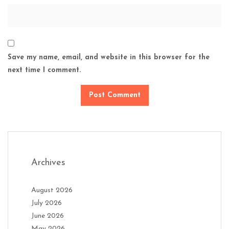
Save my name, email, and website in this browser for the
next time I comment.
Archives
August 2026
July 2026
June 2026
May 2026