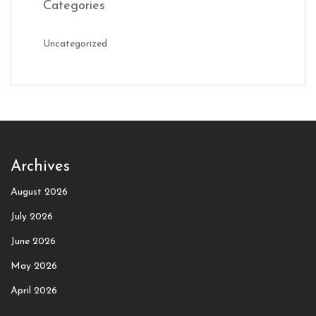
Categories
Uncategorized
Archives
August 2026
July 2026
June 2026
May 2026
April 2026