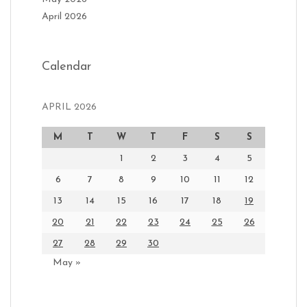
April 2026
Calendar
APRIL 2026
M
T
W
T
F
S
S
1
2
3
4
5
6
7
8
9
10
11
12
13
14
15
16
17
18
19
20
21
22
23
24
25
26
27
28
29
30
May »