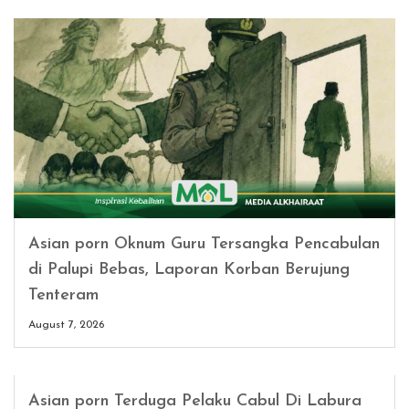
Asian porn Oknum Guru Tersangka Pencabulan
di Palupi Bebas, Laporan Korban Berujung
Tenteram
August 7, 2026
Asian porn Terduga Pelaku Cabul Di Labura