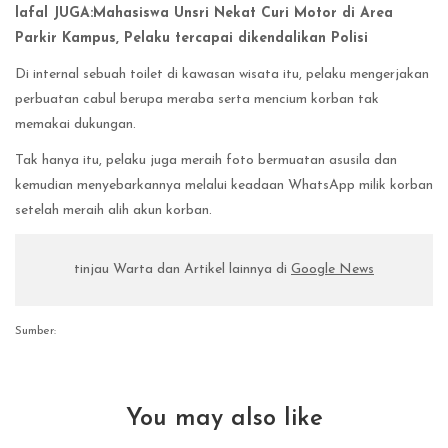
lafal JUGA:Mahasiswa Unsri Nekat Curi Motor di Area
Parkir Kampus, Pelaku tercapai dikendalikan Polisi
Di internal sebuah toilet di kawasan wisata itu, pelaku mengerjakan
perbuatan cabul berupa meraba serta mencium korban tak
memakai dukungan.
Tak hanya itu, pelaku juga meraih foto bermuatan asusila dan
kemudian menyebarkannya melalui keadaan WhatsApp milik korban
setelah meraih alih akun korban.
tinjau Warta dan Artikel lainnya di
Google News
Sumber:
You may also like