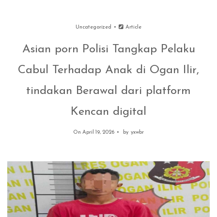
Uncategorized
Article
Asian porn Polisi Tangkap Pelaku
Cabul Terhadap Anak di Ogan Ilir,
tindakan Berawal dari platform
Kencan digital
On April 19, 2026
by
yxwbr