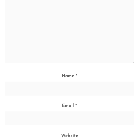
Name
*
Email
*
Website