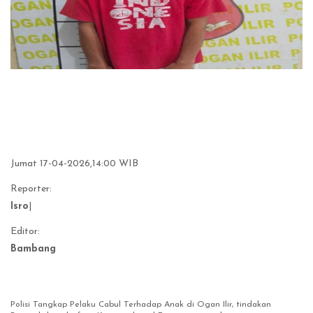
Jumat 17-04-2026,14:00 WIB
Reporter:
Isro
|
Editor:
Bambang
Polisi Tangkap Pelaku Cabul Terhadap Anak di Ogan Ilir, tindakan