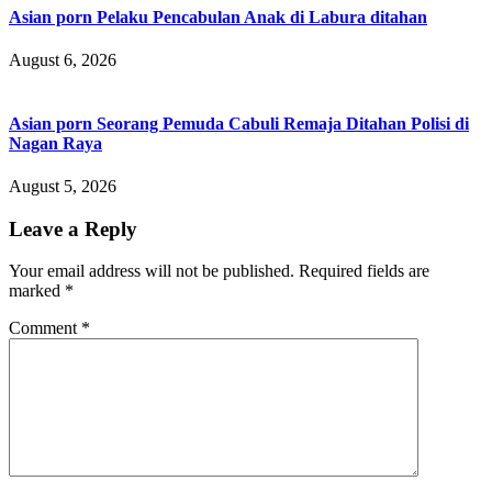
Asian porn Pelaku Pencabulan Anak di Labura ditahan
August 6, 2026
Asian porn Seorang Pemuda Cabuli Remaja Ditahan Polisi di
Nagan Raya
August 5, 2026
Leave a Reply
Your email address will not be published.
Required fields are
marked
*
Comment
*