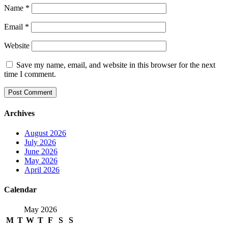
Name
*
Email
*
Website
Save my name, email, and website in this browser for the next
time I comment.
Archives
August 2026
July 2026
June 2026
May 2026
April 2026
Calendar
May 2026
M
T
W
T
F
S
S