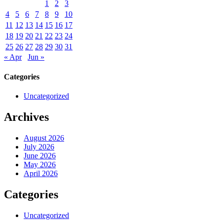
1
2
3
4
5
6
7
8
9
10
11
12
13
14
15
16
17
18
19
20
21
22
23
24
25
26
27
28
29
30
31
« Apr
Jun »
Categories
Uncategorized
Archives
August 2026
July 2026
June 2026
May 2026
April 2026
Categories
Uncategorized